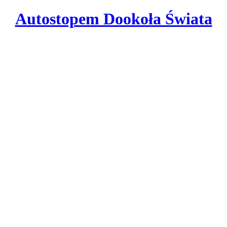
Autostopem Dookoła Świata