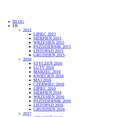
BLOG
FB
2015
LIPIEC 2015
SIERPIEŃ 2015
WRZESIEŃ 2015
PAŹDZIERNIK 2015
LISTOPAD 2015
GRUDZIEŃ 2015
2016
STYCZEŃ 2016
LUTY 2016
MARZEC 2016
KWIECIEŃ 2016
MAJ 2016
CZERWIEC 2016
LIPIEC 2016
SIERPIEŃ 2016
WRZESIEŃ 2016
PAŹDZIERNIK 2016
LISTOPAD 2016
GRUDZIEŃ 2016
2017