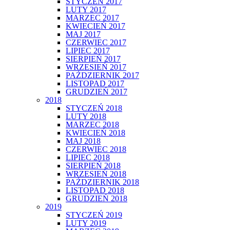
STYCZEŃ 2017
LUTY 2017
MARZEC 2017
KWIECIEŃ 2017
MAJ 2017
CZERWIEC 2017
LIPIEC 2017
SIERPIEŃ 2017
WRZESIEŃ 2017
PAŹDZIERNIK 2017
LISTOPAD 2017
GRUDZIEŃ 2017
2018
STYCZEŃ 2018
LUTY 2018
MARZEC 2018
KWIECIEŃ 2018
MAJ 2018
CZERWIEC 2018
LIPIEC 2018
SIERPIEŃ 2018
WRZESIEŃ 2018
PAŹDZIERNIK 2018
LISTOPAD 2018
GRUDZIEŃ 2018
2019
STYCZEŃ 2019
LUTY 2019