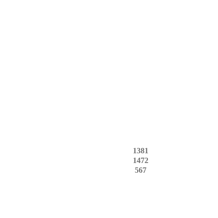
1381
1472
567