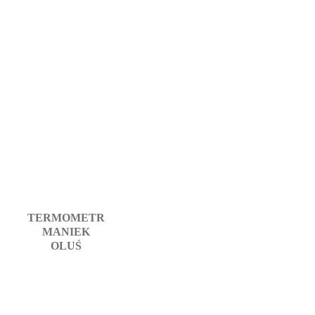
TERMOMETR
MANIEK
OLUŚ