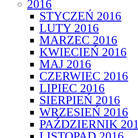
2016
STYCZEŃ 2016
LUTY 2016
MARZEC 2016
KWIECIEŃ 2016
MAJ 2016
CZERWIEC 2016
LIPIEC 2016
SIERPIEŃ 2016
WRZESIEŃ 2016
PAŹDZIERNIK 20
LISTOPAD 2016