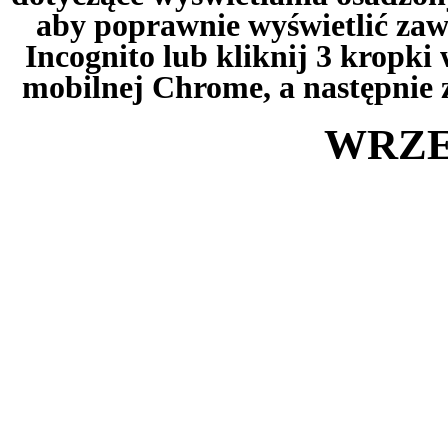
aby poprawnie wyświetlić zawa
Incognito lub kliknij 3 kropk
mobilnej Chrome, a następnie 
WRZE