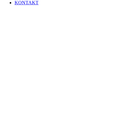
KONTAKT