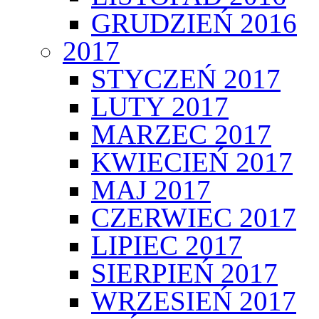
GRUDZIEŃ 2016
2017
STYCZEŃ 2017
LUTY 2017
MARZEC 2017
KWIECIEŃ 2017
MAJ 2017
CZERWIEC 2017
LIPIEC 2017
SIERPIEŃ 2017
WRZESIEŃ 2017