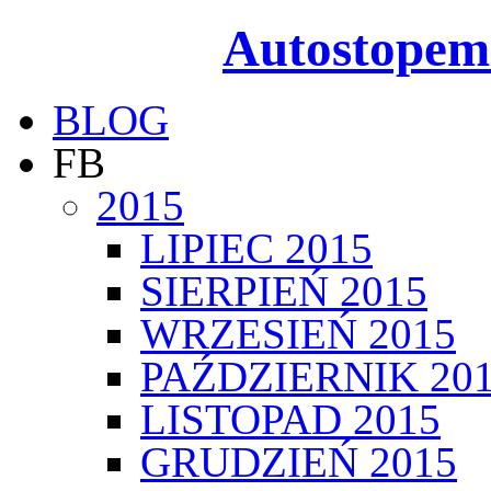
Autostopem
BLOG
FB
2015
LIPIEC 2015
SIERPIEŃ 2015
WRZESIEŃ 2015
PAŹDZIERNIK 20
LISTOPAD 2015
GRUDZIEŃ 2015