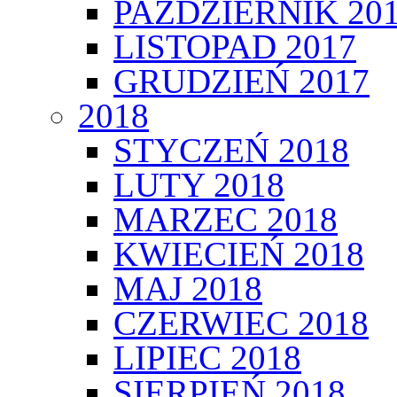
PAŹDZIERNIK 20
LISTOPAD 2017
GRUDZIEŃ 2017
2018
STYCZEŃ 2018
LUTY 2018
MARZEC 2018
KWIECIEŃ 2018
MAJ 2018
CZERWIEC 2018
LIPIEC 2018
SIERPIEŃ 2018