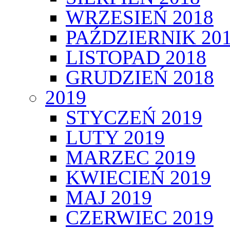
WRZESIEŃ 2018
PAŹDZIERNIK 20
LISTOPAD 2018
GRUDZIEŃ 2018
2019
STYCZEŃ 2019
LUTY 2019
MARZEC 2019
KWIECIEŃ 2019
MAJ 2019
CZERWIEC 2019