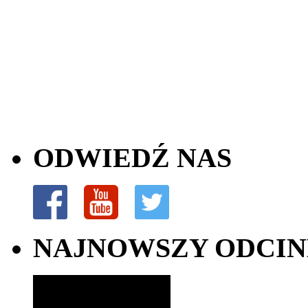
ODWIEDŹ NAS
NAJNOWSZY ODCI