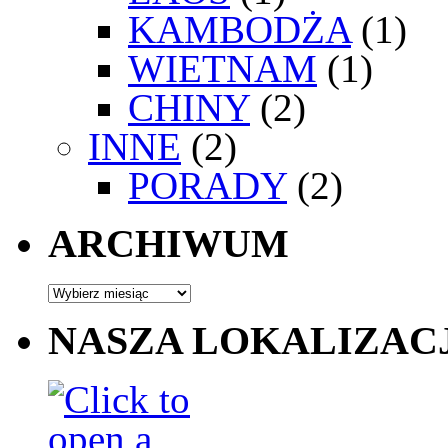
KAMBODŻA
(1)
WIETNAM
(1)
CHINY
(2)
INNE
(2)
PORADY
(2)
ARCHIWUM
NASZA LOKALIZAC