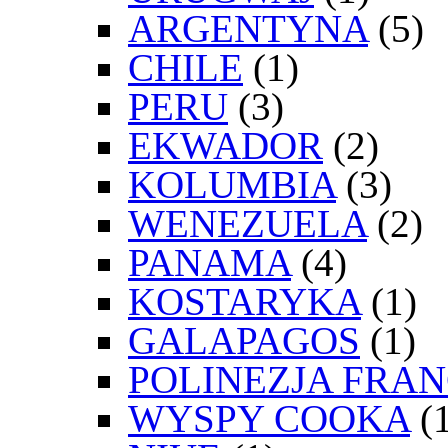
ARGENTYNA
(5)
CHILE
(1)
PERU
(3)
EKWADOR
(2)
KOLUMBIA
(3)
WENEZUELA
(2)
PANAMA
(4)
KOSTARYKA
(1)
GALAPAGOS
(1)
POLINEZJA FRA
WYSPY COOKA
(1