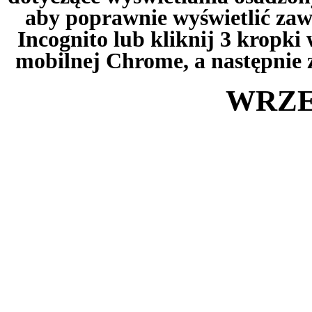
aby poprawnie wyświetlić zawa
Incognito lub kliknij 3 kropk
mobilnej Chrome, a następnie 
WRZE