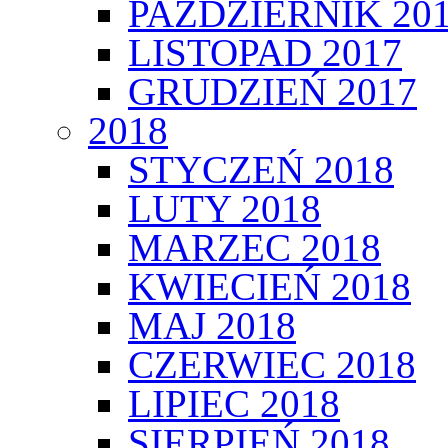
PAŹDZIERNIK 20
LISTOPAD 2017
GRUDZIEŃ 2017
2018
STYCZEŃ 2018
LUTY 2018
MARZEC 2018
KWIECIEŃ 2018
MAJ 2018
CZERWIEC 2018
LIPIEC 2018
SIERPIEŃ 2018