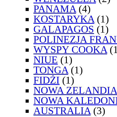
PANAMA
(4)
KOSTARYKA
(1)
GALAPAGOS
(1)
POLINEZJA FRA
WYSPY COOKA
(1
NIUE
(1)
TONGA
(1)
FIDŻI
(1)
NOWA ZELANDIA
NOWA KALEDON
AUSTRALIA
(3)