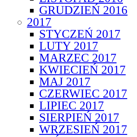
GRUDZIEŃ 2016
2017
STYCZEŃ 2017
LUTY 2017
MARZEC 2017
KWIECIEŃ 2017
MAJ 2017
CZERWIEC 2017
LIPIEC 2017
SIERPIEŃ 2017
WRZESIEŃ 2017