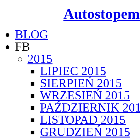
Autostopem
BLOG
FB
2015
LIPIEC 2015
SIERPIEŃ 2015
WRZESIEŃ 2015
PAŹDZIERNIK 20
LISTOPAD 2015
GRUDZIEŃ 2015