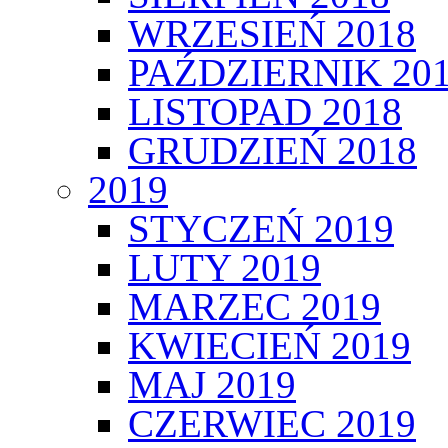
WRZESIEŃ 2018
PAŹDZIERNIK 20
LISTOPAD 2018
GRUDZIEŃ 2018
2019
STYCZEŃ 2019
LUTY 2019
MARZEC 2019
KWIECIEŃ 2019
MAJ 2019
CZERWIEC 2019