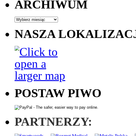
ARCHIWUM
NASZA LOKALIZAC
POSTAW PIWO
PARTNERZY: