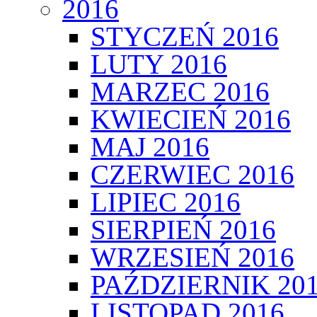
2016
STYCZEŃ 2016
LUTY 2016
MARZEC 2016
KWIECIEŃ 2016
MAJ 2016
CZERWIEC 2016
LIPIEC 2016
SIERPIEŃ 2016
WRZESIEŃ 2016
PAŹDZIERNIK 20
LISTOPAD 2016