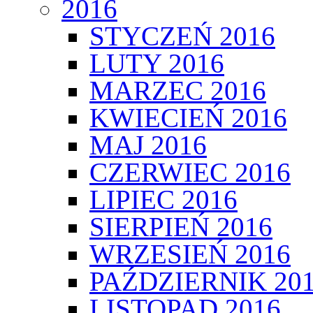
2016
STYCZEŃ 2016
LUTY 2016
MARZEC 2016
KWIECIEŃ 2016
MAJ 2016
CZERWIEC 2016
LIPIEC 2016
SIERPIEŃ 2016
WRZESIEŃ 2016
PAŹDZIERNIK 20
LISTOPAD 2016