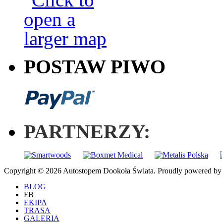
POSTAW PIWO
PARTNERZY:
Copyright © 2026 Autostopem Dookoła Świata. Proudly powered b
BLOG
FB
EKIPA
TRASA
GALERIA