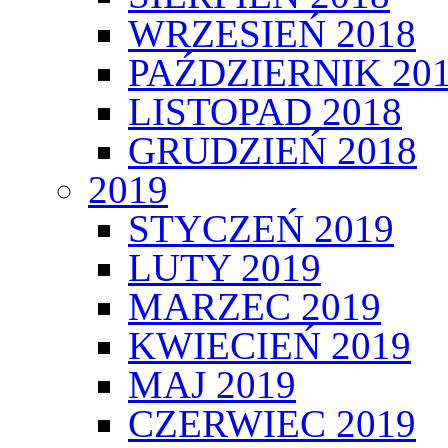
WRZESIEŃ 2018
PAŹDZIERNIK 20
LISTOPAD 2018
GRUDZIEŃ 2018
2019
STYCZEŃ 2019
LUTY 2019
MARZEC 2019
KWIECIEŃ 2019
MAJ 2019
CZERWIEC 2019