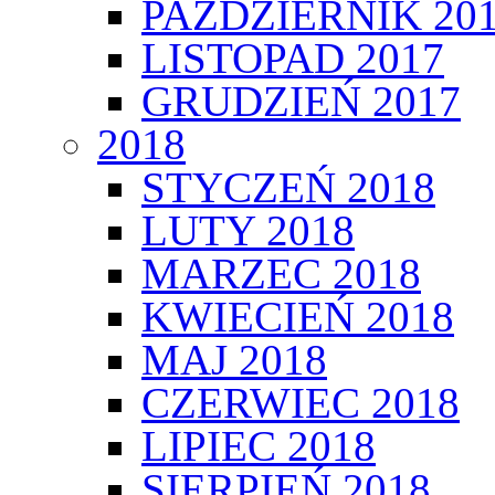
PAŹDZIERNIK 20
LISTOPAD 2017
GRUDZIEŃ 2017
2018
STYCZEŃ 2018
LUTY 2018
MARZEC 2018
KWIECIEŃ 2018
MAJ 2018
CZERWIEC 2018
LIPIEC 2018
SIERPIEŃ 2018