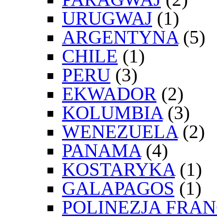
URUGWAJ
(1)
ARGENTYNA
(5)
CHILE
(1)
PERU
(3)
EKWADOR
(2)
KOLUMBIA
(3)
WENEZUELA
(2)
PANAMA
(4)
KOSTARYKA
(1)
GALAPAGOS
(1)
POLINEZJA FRA