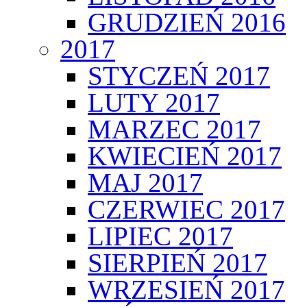
GRUDZIEŃ 2016
2017
STYCZEŃ 2017
LUTY 2017
MARZEC 2017
KWIECIEŃ 2017
MAJ 2017
CZERWIEC 2017
LIPIEC 2017
SIERPIEŃ 2017
WRZESIEŃ 2017