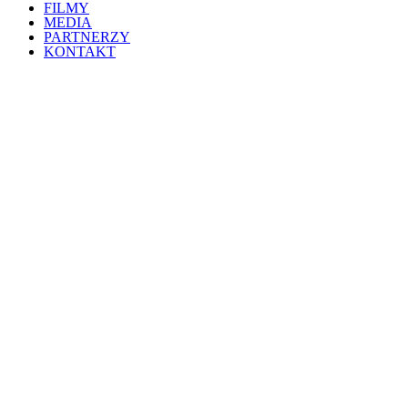
FILMY
MEDIA
PARTNERZY
KONTAKT