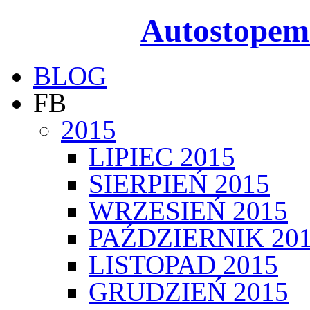
Autostopem
BLOG
FB
2015
LIPIEC 2015
SIERPIEŃ 2015
WRZESIEŃ 2015
PAŹDZIERNIK 20
LISTOPAD 2015
GRUDZIEŃ 2015