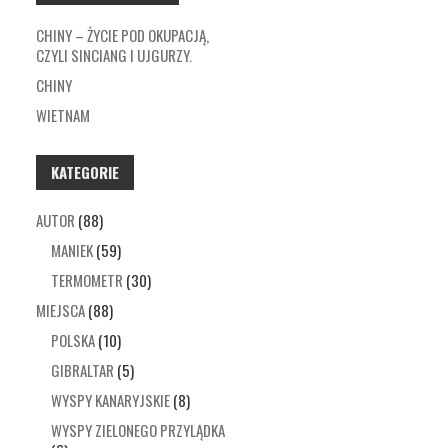
CHINY – ŻYCIE POD OKUPACJĄ,
CZYLI SINCIANG I UJGURZY.
CHINY
WIETNAM
KATEGORIE
AUTOR
(88)
MANIEK
(59)
TERMOMETR
(30)
MIEJSCA
(88)
POLSKA
(10)
GIBRALTAR
(5)
WYSPY KANARYJSKIE
(8)
WYSPY ZIELONEGO PRZYLĄDKA