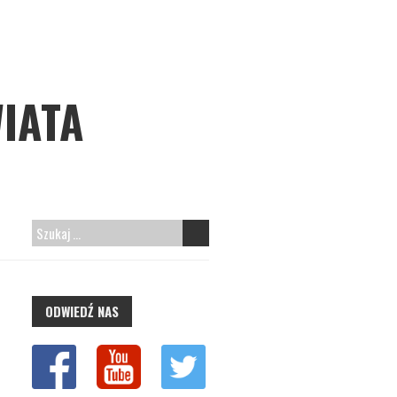
IATA
ODWIEDŹ NAS