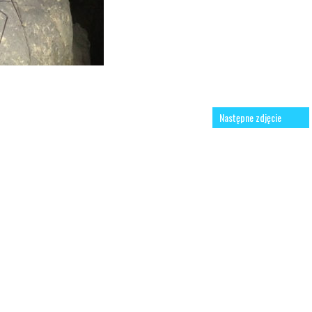
Następne zdjęcie