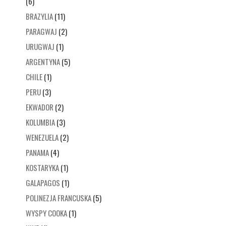
(6)
BRAZYLIA
(11)
PARAGWAJ
(2)
URUGWAJ
(1)
ARGENTYNA
(5)
CHILE
(1)
PERU
(3)
EKWADOR
(2)
KOLUMBIA
(3)
WENEZUELA
(2)
PANAMA
(4)
KOSTARYKA
(1)
GALAPAGOS
(1)
POLINEZJA FRANCUSKA
(5)
WYSPY COOKA
(1)