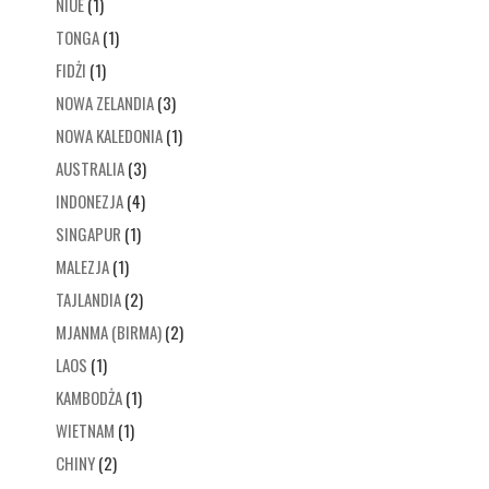
NIUE
(1)
TONGA
(1)
FIDŻI
(1)
NOWA ZELANDIA
(3)
NOWA KALEDONIA
(1)
AUSTRALIA
(3)
INDONEZJA
(4)
SINGAPUR
(1)
MALEZJA
(1)
TAJLANDIA
(2)
MJANMA (BIRMA)
(2)
LAOS
(1)
KAMBODŻA
(1)
WIETNAM
(1)
CHINY
(2)