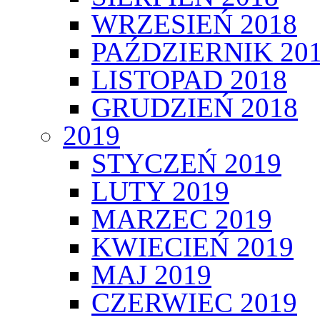
WRZESIEŃ 2018
PAŹDZIERNIK 20
LISTOPAD 2018
GRUDZIEŃ 2018
2019
STYCZEŃ 2019
LUTY 2019
MARZEC 2019
KWIECIEŃ 2019
MAJ 2019
CZERWIEC 2019