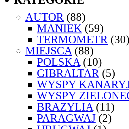
AUTOR
(88)
MANIEK
(59)
TERMOMETR
(30
MIEJSCA
(88)
POLSKA
(10)
GIBRALTAR
(5)
WYSPY KANARYJ
WYSPY ZIELONE
BRAZYLIA
(11)
PARAGWAJ
(2)