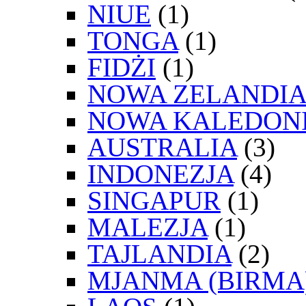
NIUE
(1)
TONGA
(1)
FIDŻI
(1)
NOWA ZELANDIA
NOWA KALEDON
AUSTRALIA
(3)
INDONEZJA
(4)
SINGAPUR
(1)
MALEZJA
(1)
TAJLANDIA
(2)
MJANMA (BIRMA