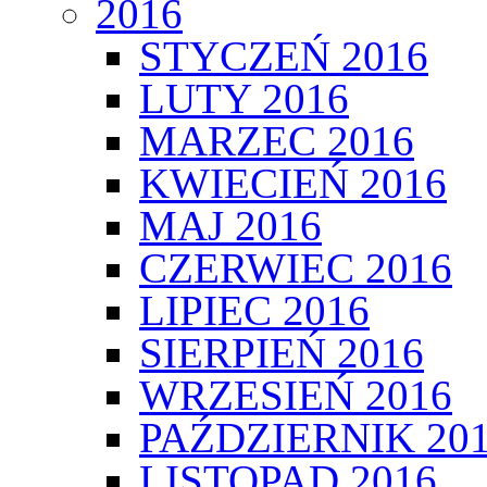
2016
STYCZEŃ 2016
LUTY 2016
MARZEC 2016
KWIECIEŃ 2016
MAJ 2016
CZERWIEC 2016
LIPIEC 2016
SIERPIEŃ 2016
WRZESIEŃ 2016
PAŹDZIERNIK 20
LISTOPAD 2016