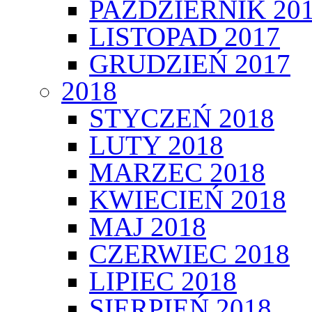
PAŹDZIERNIK 20
LISTOPAD 2017
GRUDZIEŃ 2017
2018
STYCZEŃ 2018
LUTY 2018
MARZEC 2018
KWIECIEŃ 2018
MAJ 2018
CZERWIEC 2018
LIPIEC 2018
SIERPIEŃ 2018