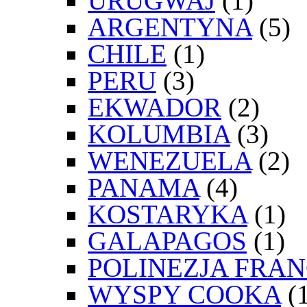
URUGWAJ
(1)
ARGENTYNA
(5)
CHILE
(1)
PERU
(3)
EKWADOR
(2)
KOLUMBIA
(3)
WENEZUELA
(2)
PANAMA
(4)
KOSTARYKA
(1)
GALAPAGOS
(1)
POLINEZJA FRA
WYSPY COOKA
(1