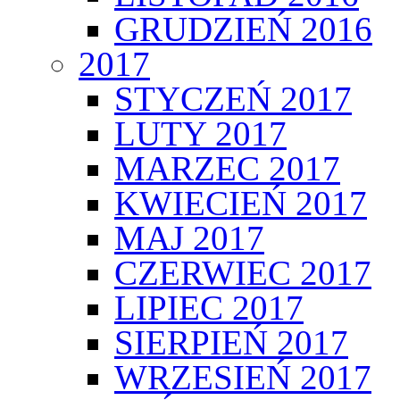
GRUDZIEŃ 2016
2017
STYCZEŃ 2017
LUTY 2017
MARZEC 2017
KWIECIEŃ 2017
MAJ 2017
CZERWIEC 2017
LIPIEC 2017
SIERPIEŃ 2017
WRZESIEŃ 2017