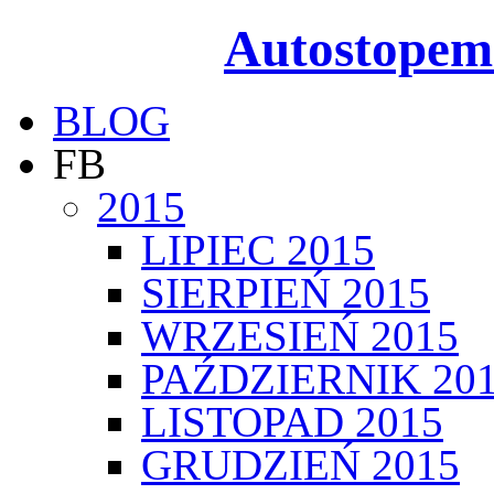
Autostopem
BLOG
FB
2015
LIPIEC 2015
SIERPIEŃ 2015
WRZESIEŃ 2015
PAŹDZIERNIK 20
LISTOPAD 2015
GRUDZIEŃ 2015