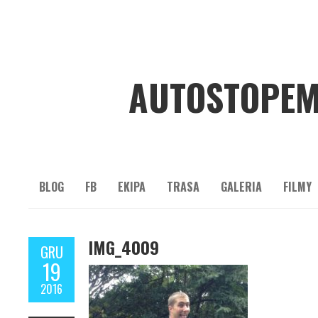
AUTOSTOPEM
BLOG
FB
EKIPA
TRASA
GALERIA
FILMY
IMG_4009
GRU
19
2016