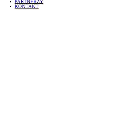
PARTNERZY
KONTAKT