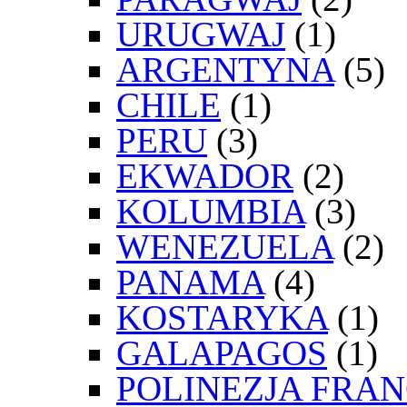
URUGWAJ
(1)
ARGENTYNA
(5)
CHILE
(1)
PERU
(3)
EKWADOR
(2)
KOLUMBIA
(3)
WENEZUELA
(2)
PANAMA
(4)
KOSTARYKA
(1)
GALAPAGOS
(1)
POLINEZJA FRA