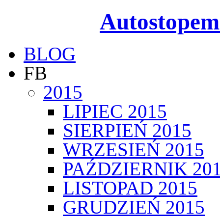
Autostopem
BLOG
FB
2015
LIPIEC 2015
SIERPIEŃ 2015
WRZESIEŃ 2015
PAŹDZIERNIK 20
LISTOPAD 2015
GRUDZIEŃ 2015