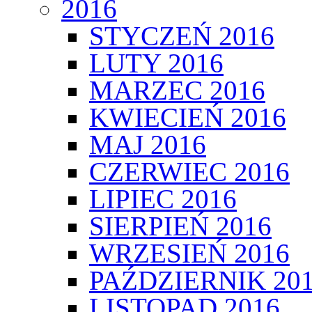
2016
STYCZEŃ 2016
LUTY 2016
MARZEC 2016
KWIECIEŃ 2016
MAJ 2016
CZERWIEC 2016
LIPIEC 2016
SIERPIEŃ 2016
WRZESIEŃ 2016
PAŹDZIERNIK 20
LISTOPAD 2016