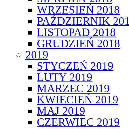
WRZESIEŃ 2018
PAŹDZIERNIK 20
LISTOPAD 2018
GRUDZIEŃ 2018
2019
STYCZEŃ 2019
LUTY 2019
MARZEC 2019
KWIECIEŃ 2019
MAJ 2019
CZERWIEC 2019