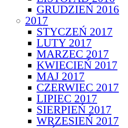
GRUDZIEŃ 2016
2017
STYCZEŃ 2017
LUTY 2017
MARZEC 2017
KWIECIEŃ 2017
MAJ 2017
CZERWIEC 2017
LIPIEC 2017
SIERPIEŃ 2017
WRZESIEŃ 2017