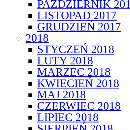
PAŹDZIERNIK 20
LISTOPAD 2017
GRUDZIEŃ 2017
2018
STYCZEŃ 2018
LUTY 2018
MARZEC 2018
KWIECIEŃ 2018
MAJ 2018
CZERWIEC 2018
LIPIEC 2018
SIERPIEŃ 2018