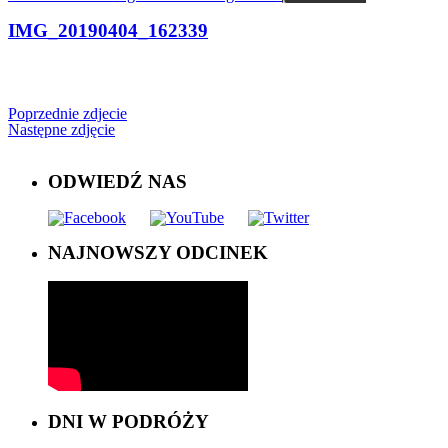
IMG_20190404_162339
Poprzednie zdjecie
Następne zdjęcie
ODWIEDŹ NAS
NAJNOWSZY ODCINEK
DNI W PODRÓŻY