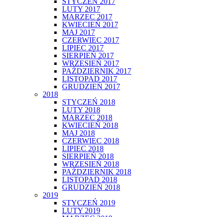
STYCZEŃ 2017
LUTY 2017
MARZEC 2017
KWIECIEŃ 2017
MAJ 2017
CZERWIEC 2017
LIPIEC 2017
SIERPIEŃ 2017
WRZESIEŃ 2017
PAŹDZIERNIK 2017
LISTOPAD 2017
GRUDZIEŃ 2017
2018
STYCZEŃ 2018
LUTY 2018
MARZEC 2018
KWIECIEŃ 2018
MAJ 2018
CZERWIEC 2018
LIPIEC 2018
SIERPIEŃ 2018
WRZESIEŃ 2018
PAŹDZIERNIK 2018
LISTOPAD 2018
GRUDZIEŃ 2018
2019
STYCZEŃ 2019
LUTY 2019