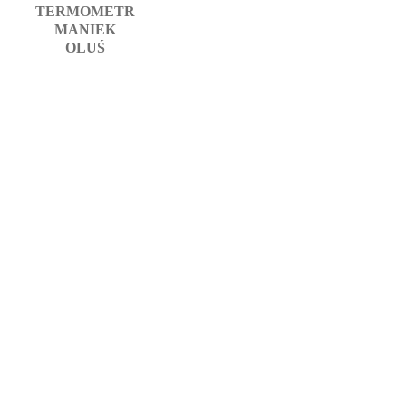
TERMOMETR
MANIEK
OLUŚ