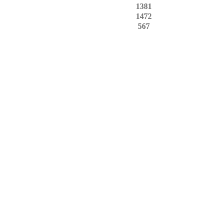
1381
1472
567