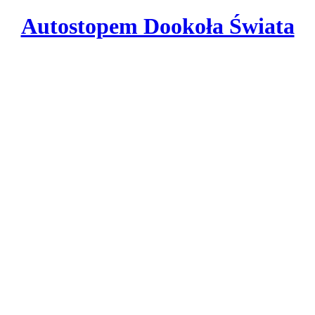
Autostopem Dookoła Świata