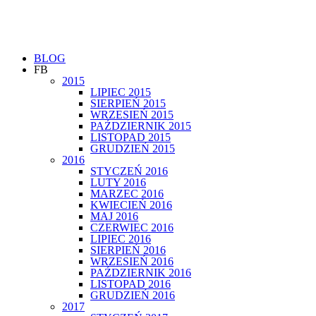
BLOG
FB
2015
LIPIEC 2015
SIERPIEŃ 2015
WRZESIEŃ 2015
PAŹDZIERNIK 2015
LISTOPAD 2015
GRUDZIEŃ 2015
2016
STYCZEŃ 2016
LUTY 2016
MARZEC 2016
KWIECIEŃ 2016
MAJ 2016
CZERWIEC 2016
LIPIEC 2016
SIERPIEŃ 2016
WRZESIEŃ 2016
PAŹDZIERNIK 2016
LISTOPAD 2016
GRUDZIEŃ 2016
2017