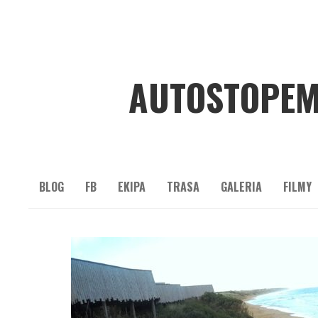
AUTOSTOPEM
BLOG
FB
EKIPA
TRASA
GALERIA
FILMY